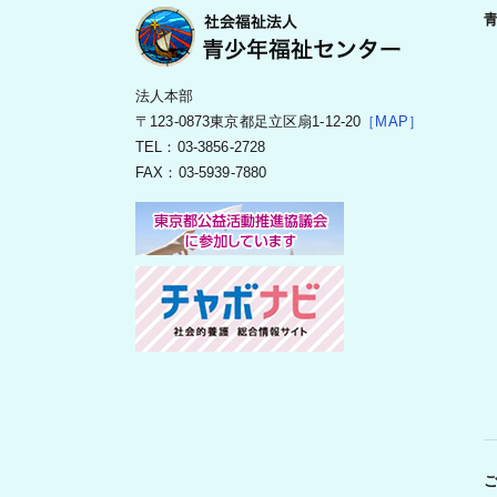
法人本部
〒123-0873東京都足立区扇1-12-20
［MAP］
TEL：03-3856-2728
FAX：03-5939-7880