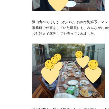
沢山食べてほしかったので、お肉や海鮮系にマシ
事務所で仕事をしていた職員にも、みんながお肉
片付けまで率先して手伝ってくれました。