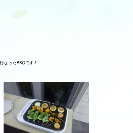
行なったBBQです！！