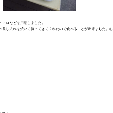
ュマロなどを用意しました。
の差し入れを焼いて持ってきてくれたので食べることが出来ました。心