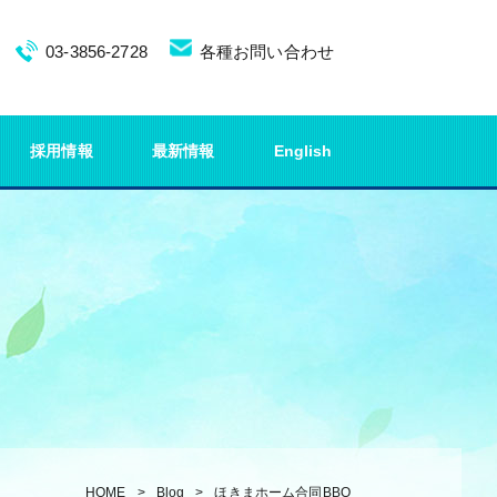
03-3856-2728
各種お問い合わせ
採用情報
最新情報
English
HOME
Blog
ほきまホーム合同BBQ