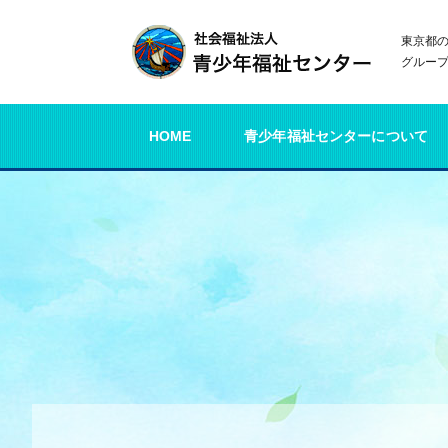
東京都
グルー
HOME
青少年福祉センターについて