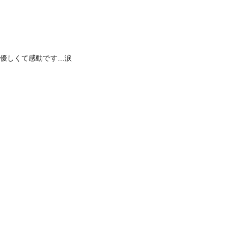
優しくて感動です…涙