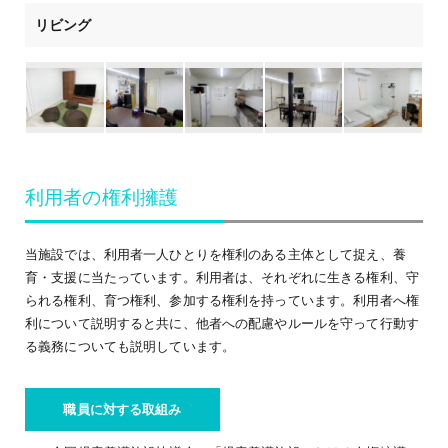
リビング
利用者の権利擁護
当施設では、利用者一人ひとりを権利のある主体として捉え、養
育・支援に当たっています。利用者は、それぞれに生きる権利、守
られる権利、育つ権利、参加する権利を持っています。利用者へ権
利について説明すると共に、他者への配慮やルールを守って行動す
る義務についても説明しています。
職員に対する取組み