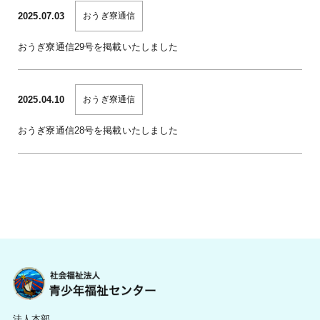
2025.07.03
おうぎ寮通信
おうぎ寮通信29号を掲載いたしました
2025.04.10
おうぎ寮通信
おうぎ寮通信28号を掲載いたしました
法人本部