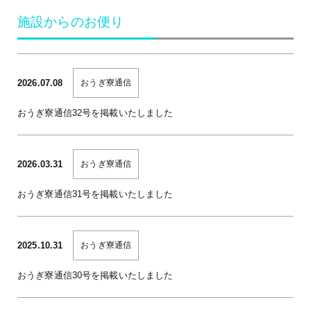
施設からのお便り
2026.07.08
おうぎ寮通信
おうぎ寮通信32号を掲載いたしました
2026.03.31
おうぎ寮通信
おうぎ寮通信31号を掲載いたしました
2025.10.31
おうぎ寮通信
おうぎ寮通信30号を掲載いたしました