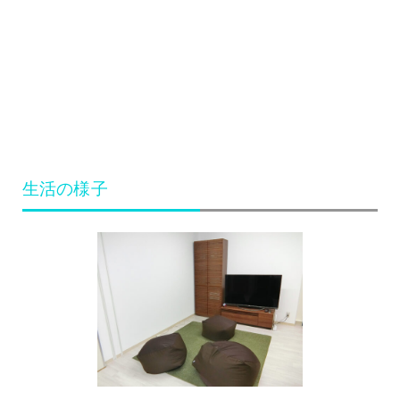
生活の様子