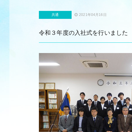
共通
2021年04月16日
令和３年度の入社式を行いました