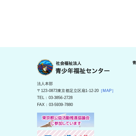
法人本部
〒123-0873東京都足立区扇1-12-20
［MAP］
TEL：03-3856-2728
FAX：03-5939-7880