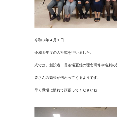
令和３年４月１日
令和３年度の入社式を行いました。
式では、創設者 長谷場夏雄の理念研修や名刺の
皆さんの緊張が伝わってくるようです。
早く職場に慣れて頑張ってくださいね！