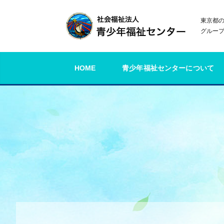
東京都
グルー
HOME
青少年福祉センターについて