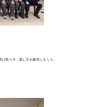
受け取り方、渡し方を練習しま した。