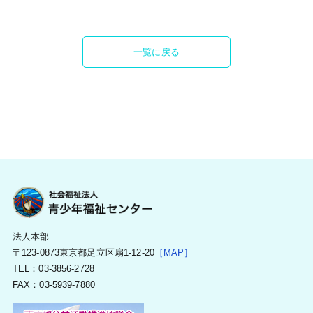
一覧に戻る
法人本部
〒123-0873東京都足立区扇1-12-20
［MAP］
TEL：03-3856-2728
FAX：03-5939-7880