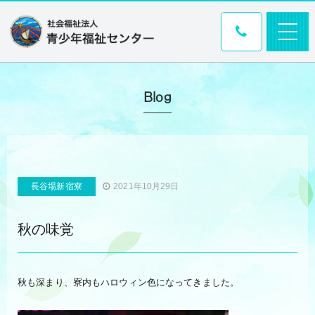
Blog
長谷場新宿寮
2021年10月29日
秋の味覚
秋も深まり、寮内もハロウィン色になってきました。