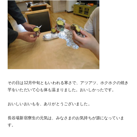
その日は12月中旬ともいわれる寒さで、アツアツ、ホクホクの焼き
芋をいただいて心も体も温まりました。おいしかったです。
おいしいおいもを、ありがとうございました。
長谷場新宿寮生の元気は、みなさまのお気持ちが源になっていま
す。