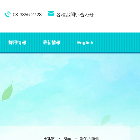
03-3856-2728
各種お問い合わせ
採用情報
最新情報
English
HOME
Blog
端午の節句