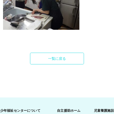
一覧に戻る
青少年福祉センターについて
自立援助ホーム
児童養護施設