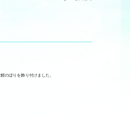
は鯉のぼりを飾り付けました。