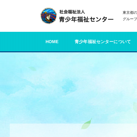
東京都
グルー
HOME
青少年福祉センターについて