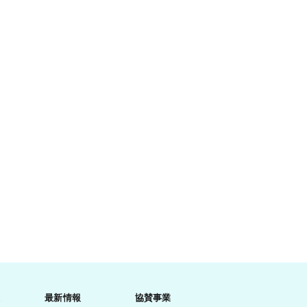
最新情報
協賛事業