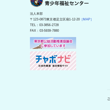
法人本部
〒123-0873東京都足立区扇1-12-20
［MAP］
TEL：03-3856-2728
FAX：03-5939-7880