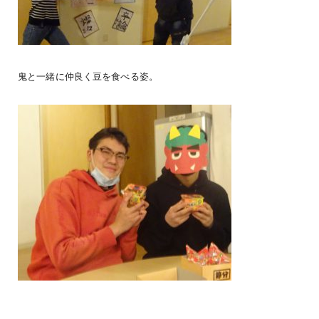
鬼と一緒に仲良く豆を食べる姿。