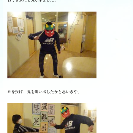
豆を投げ、鬼を追い出したかと思いきや、