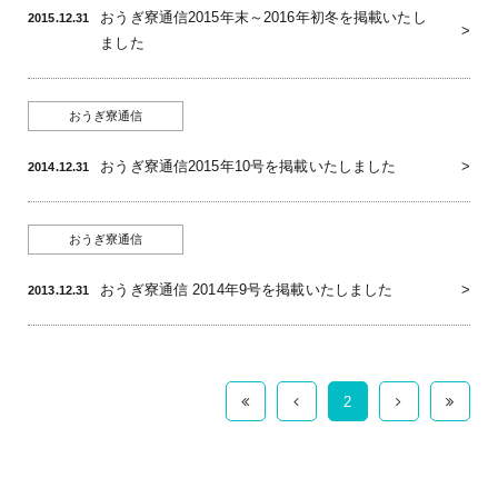
おうぎ寮通信2015年末～2016年初冬を掲載いたし
2015.12.31
ました
おうぎ寮通信
おうぎ寮通信2015年10号を掲載いたしました
2014.12.31
おうぎ寮通信
おうぎ寮通信 2014年9号を掲載いたしました
2013.12.31
2