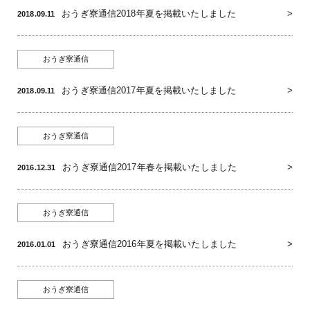
おうぎ寮通信2018年夏を掲載いたしました
2018.09.11
おうぎ寮通信
おうぎ寮通信2017年夏を掲載いたしました
2018.09.11
おうぎ寮通信
おうぎ寮通信2017年春を掲載いたしました
2016.12.31
おうぎ寮通信
おうぎ寮通信2016年夏を掲載いたしました
2016.01.01
おうぎ寮通信