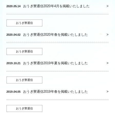
おうぎ寮通信2020年4月を掲載いたしました
2020.05.14
おうぎ寮通信
おうぎ寮通信2020年春を掲載いたしました
2020.04.02
おうぎ寮通信
おうぎ寮通信2019年夏を掲載いたしました
2019.10.21
おうぎ寮通信
おうぎ寮通信2019年春を掲載いたしました
2019.04.05
おうぎ寮通信