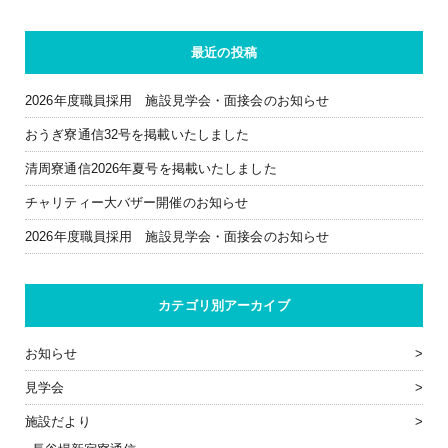
最近の投稿
2026年度職員採用 施設見学会・面接会のお知らせ
おうぎ寮通信32号を掲載いたしました
清周寮通信2026年夏号を掲載いたしました
チャリティー大バザー開催のお知らせ
2026年度職員採用 施設見学会・面接会のお知らせ
カテゴリ別アーカイブ
お知らせ
見学会
施設だより