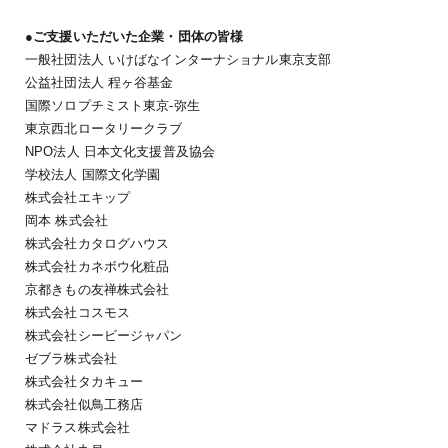
●ご支援いただいた企業・団体の皆様
一般社団法人 いけばなインターナショナル東京支部
公益社団法人 程ヶ谷基金
国際ソロプチミスト東京-弥生
東京西北ロータリークラブ
NPO法人 日本文化支援普及協会
学校法人 国際文化学園
株式会社エキップ
岡本 株式会社
株式会社カタログハウス
株式会社カネボウ化粧品
京都きもの友禅株式会社
株式会社コスモス
株式会社シービージャパン
ゼブラ株式会社
株式会社タカキュー
株式会社似鳥工務店
マドラス株式会社