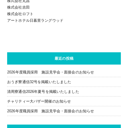
株式会社丸昌
株式会社吉田
株式会社ロフト
アートホテル日暮里ラングウッド
最近の投稿
2026年度職員採用 施設見学会・面接会のお知らせ
おうぎ寮通信32号を掲載いたしました
清周寮通信2026年夏号を掲載いたしました
チャリティー大バザー開催のお知らせ
2026年度職員採用 施設見学会・面接会のお知らせ