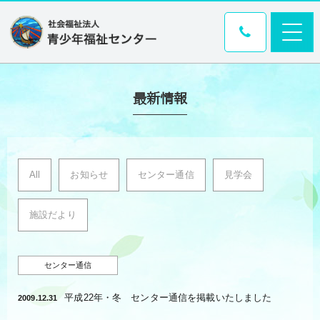
最新情報
All
お知らせ
センター通信
見学会
施設だより
センター通信
平成22年・冬 センター通信を掲載いたしました
2009.12.31