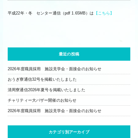
平成22年・冬 センター通信（pdf 1.65MB）は
【こちら】
最近の投稿
2026年度職員採用 施設見学会・面接会のお知らせ
おうぎ寮通信32号を掲載いたしました
清周寮通信2026年夏号を掲載いたしました
チャリティー大バザー開催のお知らせ
2026年度職員採用 施設見学会・面接会のお知らせ
カテゴリ別アーカイブ