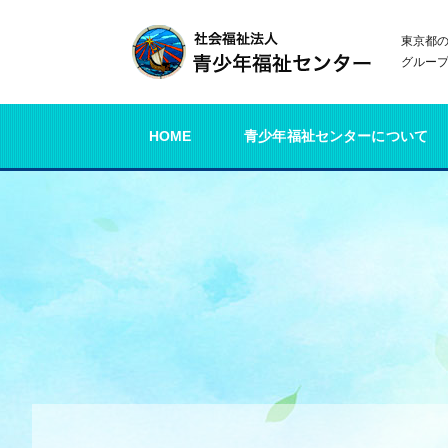
東京都
グルー
HOME
青少年福祉センターについて