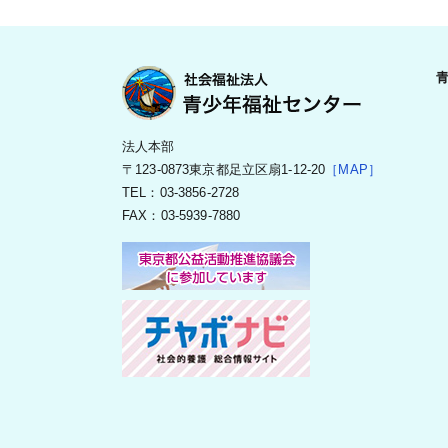
法人本部
〒123-0873東京都足立区扇1-12-20
［MAP］
TEL：03-3856-2728
FAX：03-5939-7880