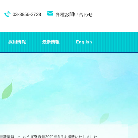
03-3856-2728
各種お問い合わせ
採用情報
最新情報
English
最新情報
おうぎ寮通信2021年6月を掲載いたしました