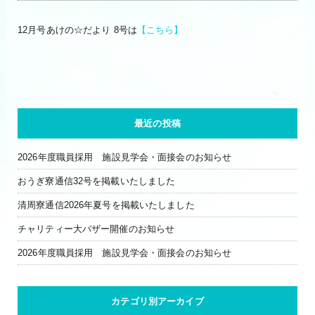
12月号あけの☆だより 8号は
【こちら】
最近の投稿
2026年度職員採用 施設見学会・面接会のお知らせ
おうぎ寮通信32号を掲載いたしました
清周寮通信2026年夏号を掲載いたしました
チャリティー大バザー開催のお知らせ
2026年度職員採用 施設見学会・面接会のお知らせ
カテゴリ別アーカイブ