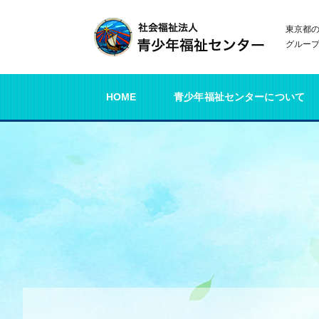
東京都
グルー
HOME
青少年福祉センターについて