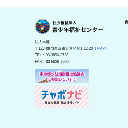
法人本部
〒123-0873東京都足立区扇1-12-20
［MAP］
TEL：03-3856-2728
FAX：03-5939-7880