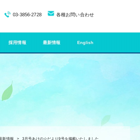
03-3856-2728
各種お問い合わせ
採用情報
最新情報
English
最新情報
3月号あけの☆だより9号を掲載いたしました