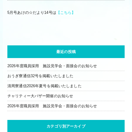
5月号あけの☆だより14号は
【こちら】
最近の投稿
2026年度職員採用 施設見学会・面接会のお知らせ
おうぎ寮通信32号を掲載いたしました
清周寮通信2026年夏号を掲載いたしました
チャリティー大バザー開催のお知らせ
2026年度職員採用 施設見学会・面接会のお知らせ
カテゴリ別アーカイブ