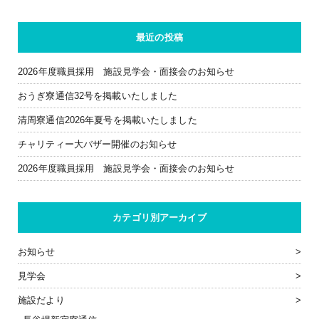
最近の投稿
2026年度職員採用 施設見学会・面接会のお知らせ
おうぎ寮通信32号を掲載いたしました
清周寮通信2026年夏号を掲載いたしました
チャリティー大バザー開催のお知らせ
2026年度職員採用 施設見学会・面接会のお知らせ
カテゴリ別アーカイブ
お知らせ
見学会
施設だより