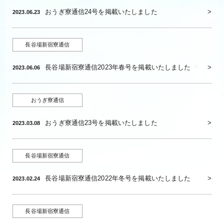
おうぎ寮通信24号を掲載いたしました
2023.06.23
長谷場新宿寮通信
長谷場新宿寮通信2023年春号を掲載いたしました
2023.06.06
おうぎ寮通信
おうぎ寮通信23号を掲載いたしました
2023.03.08
長谷場新宿寮通信
長谷場新宿寮通信2022年冬号を掲載いたしました
2023.02.24
長谷場新宿寮通信