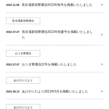
長谷場新宿寮通信2022年秋号を掲載いたしました
2022.11.08
長谷場新宿寮通信
長谷場新宿寮通信2022年初夏号を掲載いたしまし
2022.07.07
た
おうぎ寮通信
おうぎ寮通信22号を掲載いたしました
2022.07.07
あけの☆だより
あけの☆だより2022年5月を掲載いたしました
2022.06.13
あけの☆だより