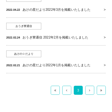
あけの星だより2022年3月を掲載いたしました
2022.04.22
おうぎ寮通信
おうぎ寮通信 2022年2月を掲載いたしました
2022.02.24
あけの☆だより
あけの星だより2022年1月を掲載いたしました
2022.02.21
3