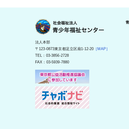
法人本部
〒123-0873東京都足立区扇1-12-20
［MAP］
TEL：03-3856-2728
FAX：03-5939-7880