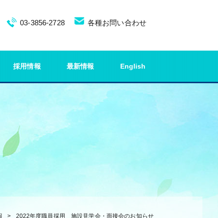
03-3856-2728
各種お問い合わせ
採用情報
最新情報
English
報
2022年度職員採用 施設見学会・面接会のお知らせ