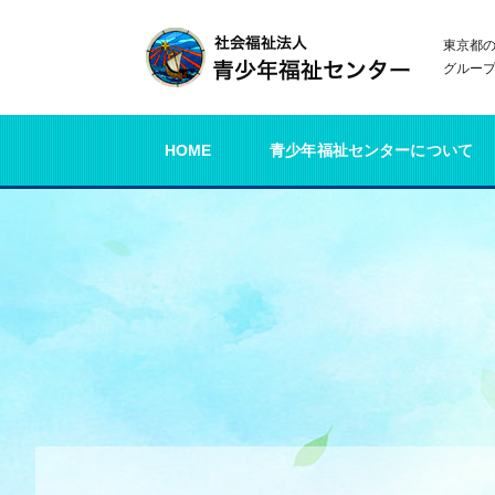
東京都
グルー
HOME
青少年福祉センターについて