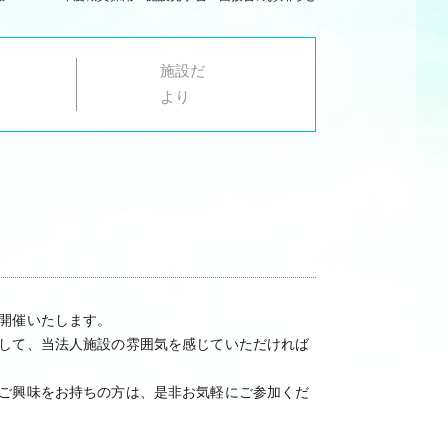
施設だ
より
開催いたします。
して、当法人施設の雰囲気を感じていただければ
ご興味をお持ちの方は、是非お気軽にご参加くだ