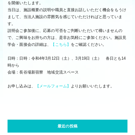
を開催いたします。
当日は、施設概要の説明や職員と直接お話しいただく機会をもうけ
まして、当法人施設の雰囲気を感じていただければと思っていま
す。
説明会ご参加後に、応募の可否をご判断いただいて構いませんの
で、ご興味をお持ちの方は、是非お気軽にご参加ください。施設見
学会・面接会の詳細は、
【こちら】
をご確認ください。
日時：日時：令和4年3月12日（土）、3月19日（土） 各日とも14
時から
会場：長谷場新宿寮 地域交流スペース
お申し込みは、
【メールフォーム】
よりお願いいたします。
最近の投稿