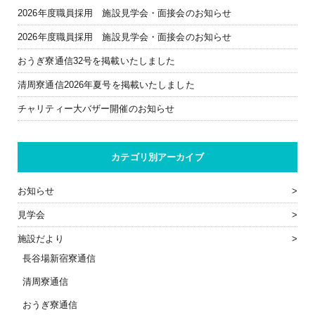
2026年度職員採用 施設見学会・面接会のお知らせ
2026年度職員採用 施設見学会・面接会のお知らせ
おうぎ寮通信32号を掲載いたしました
清周寮通信2026年夏号を掲載いたしました
チャリティー大バザー開催のお知らせ
カテゴリ別アーカイブ
お知らせ
見学会
施設だより
長谷場新宿寮通信
清周寮通信
おうぎ寮通信