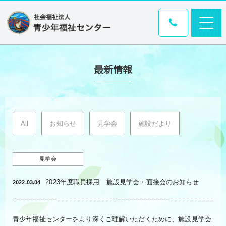
最新情報
All
お知らせ
見学会
施設だより
見学会
2023年度職員採用 施設見学会・面接会のお知らせ
2022.03.04
青少年福祉センターをより深くご理解いただくために、施設見学会