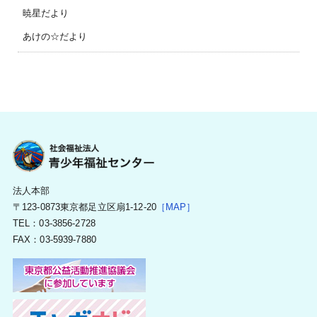
暁星だより
あけの☆だより
法人本部
〒123-0873東京都足立区扇1-12-20
［MAP］
TEL：03-3856-2728
FAX：03-5939-7880