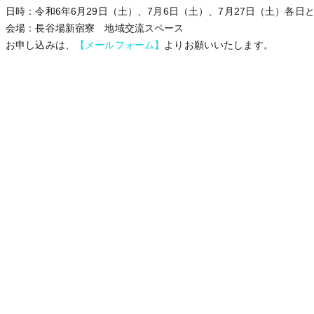
日時：令和6年6月29日（土）、7月6日（土）、7月27日（土）各日と
会場：長谷場新宿寮 地域交流スペース
お申し込みは、
【メールフォーム】
よりお願いいたします。