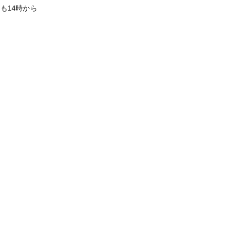
も14時から