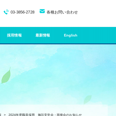
03-3856-2728
各種お問い合わせ
採用情報
最新情報
English
報
2024年度職員採用 施設見学会・面接会のお知らせ