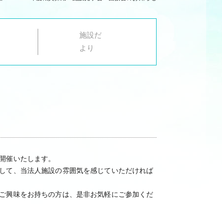
施設だ
より
開催いたします。
して、当法人施設の雰囲気を感じていただければ
ご興味をお持ちの方は、是非お気軽にご参加くだ