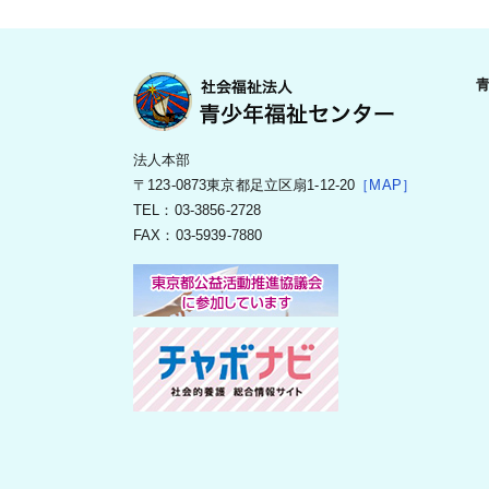
法人本部
〒123-0873東京都足立区扇1-12-20
［MAP］
TEL：03-3856-2728
FAX：03-5939-7880