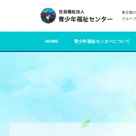
東京都
グルー
HOME
青少年福祉センターについて